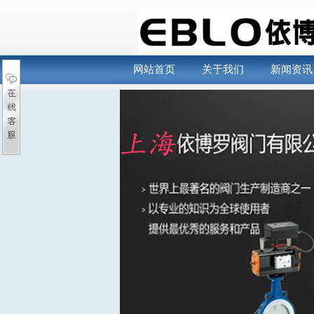
网站首页
关于我们
新闻资讯