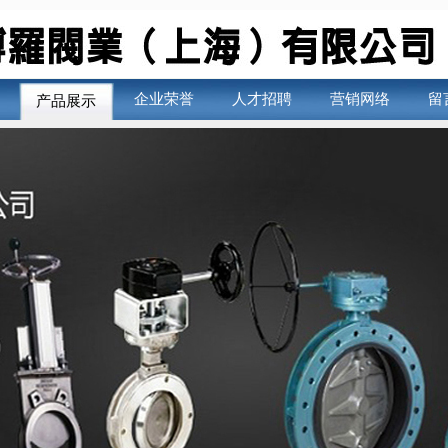
企业荣誉
人才招聘
营销网络
留
产品展示