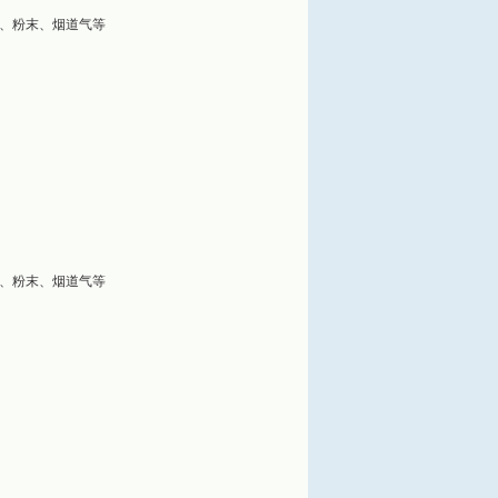
、粉末、烟道气等
、粉末、烟道气等