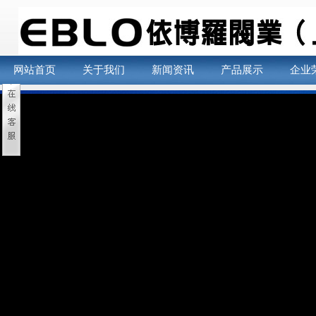
网站首页
关于我们
新闻资讯
产品展示
企业