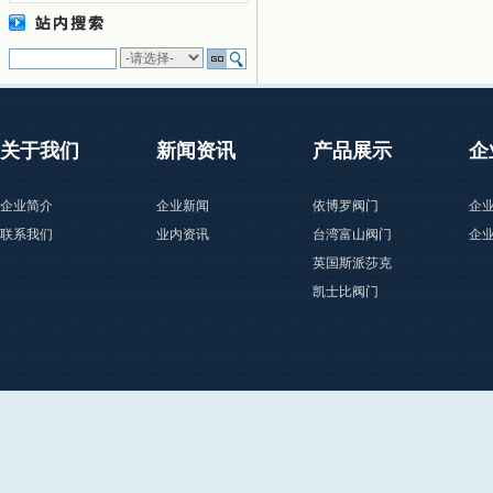
关于我们
新闻资讯
产品展示
企
企业简介
企业新闻
依博罗阀门
企
联系我们
业内资讯
台湾富山阀门
企
英国斯派莎克
凯士比阀门