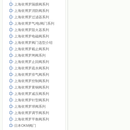
上海依博罗隔膜阀系列
上海依博罗消防阀系列
上海依博罗过滤器系列
上海依博罗气/电/阀门系列
上海依博罗阻火器系列
上海依博罗电磁阀系列
上海依博罗阀门选型介绍
上海依博罗截止阀系列
上海依博罗闸阀系列
上海依博罗止回阀系列
上海依博罗疏水阀系列
上海依博罗排气阀系列
上海依博罗控制阀系列
上海依博罗黄铜阀系列
上海依博罗减压阀系列
上海依博罗针型阀系列
上海依博罗球阀系列
上海依博罗调节阀系列
上海依博罗平衡阀系列
日本OKM阀门