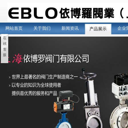
网站首页
关于我们
新闻资讯
企业
产品展示