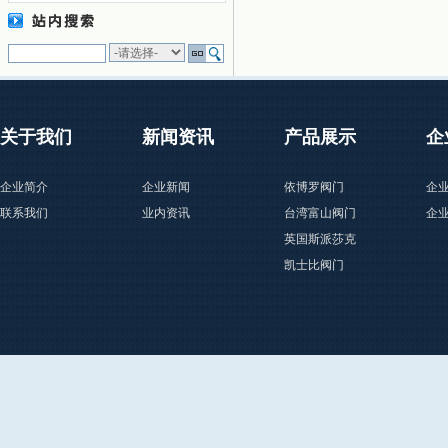
关于我们
新闻资讯
产品展示
企
企业简介
企业新闻
依博罗阀门
企
联系我们
业内资讯
台湾富山阀门
企
英国斯派莎克
凯士比阀门