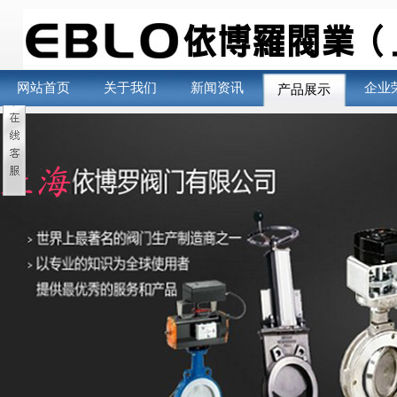
网站首页
关于我们
新闻资讯
企业
产品展示