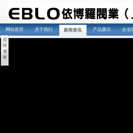
网站首页
关于我们
产品展示
企业
新闻资讯