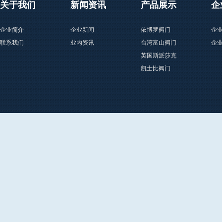
关于我们
新闻资讯
产品展示
企
企业简介
企业新闻
依博罗阀门
企
联系我们
业内资讯
台湾富山阀门
企
英国斯派莎克
凯士比阀门