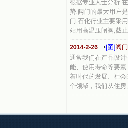
根据专业人士分析,
势.阀门的最大用户是
门.石化行业主要采用
站用高温压闸阀,截止阀,
2014-2-26
•
[图]
阀门
通常我们在产品设计
能、使用寿命等要素
着时代的发展、社会
个领域，我们从住房、