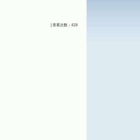
| 查看次数：
428