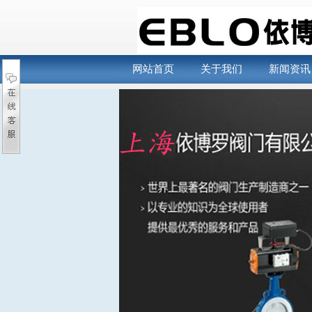
网站首页
关于我们
新闻资讯