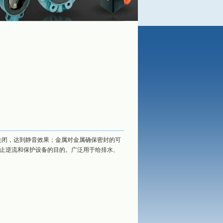
首页
产品展示
上海依博罗止回阀系列
关闭，达到静音效果；金属对金属确保密封的可
止逆流和保护设备的目的。广泛用于给排水、